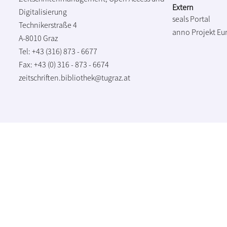
Extern
Digitalisierung
seals Portal
Technikerstraße 4
anno Projekt
Eu
A-8010 Graz
Tel: +43 (316) 873 - 6677
Fax: +43 (0) 316 - 873 - 6674
zeitschriften.bibliothek@tugraz.at