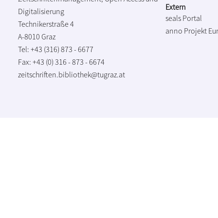
Extern
Digitalisierung
seals Portal
Technikerstraße 4
anno Projekt
Eu
A-8010 Graz
Tel: +43 (316) 873 - 6677
Fax: +43 (0) 316 - 873 - 6674
zeitschriften.bibliothek@tugraz.at