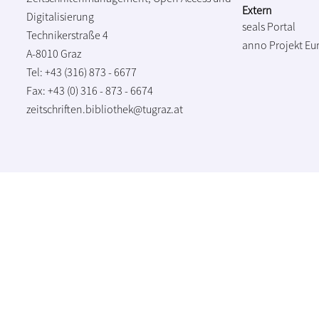
Extern
Digitalisierung
seals Portal
Technikerstraße 4
anno Projekt
Eu
A-8010 Graz
Tel: +43 (316) 873 - 6677
Fax: +43 (0) 316 - 873 - 6674
zeitschriften.bibliothek@tugraz.at