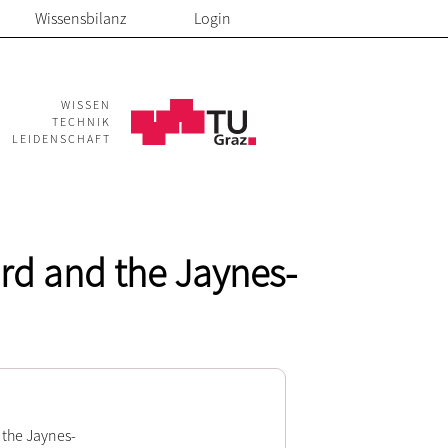
Wissensbilanz
Login
WISSEN
TECHNIK
LEIDENSCHAFT
rd and the Jaynes-
 the Jaynes-