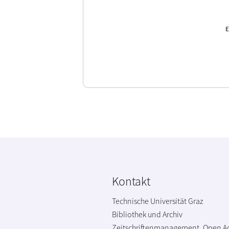
E
Kontakt
Technische Universität Graz
Bibliothek und Archiv
Zeitschriftenmanagement, Open A