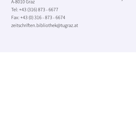
A-8010 Graz
Tel: +43 (316) 873 - 6677
Fax: +43 (0) 316 - 873 - 6674
zeitschriften.bibliothek@tugraz.at