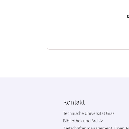
E
Kontakt
Technische Universität Graz
Bibliothek und Archiv
Zeitschriftenmanagement, Open A