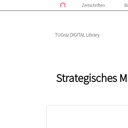
Zeitschriften
B
TUGraz DIGITAL Library
Strategisches 