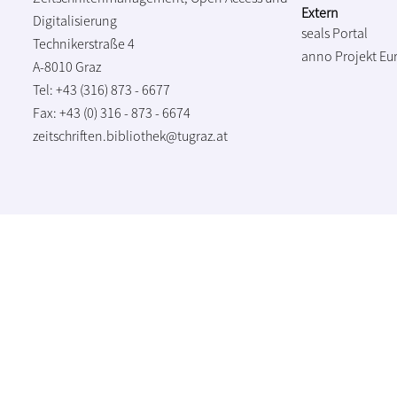
Extern
Digitalisierung
seals Portal
Technikerstraße 4
anno Projekt
Eu
A-8010 Graz
Tel: +43 (316) 873 - 6677
Fax: +43 (0) 316 - 873 - 6674
zeitschriften.bibliothek@tugraz.at