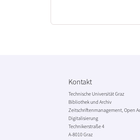
Kontakt
Technische Universität Graz
Bibliothek und Archiv
Zeitschriftenmanagement, Open A
Digitalisierung
Technikerstraße 4
A-8010 Graz