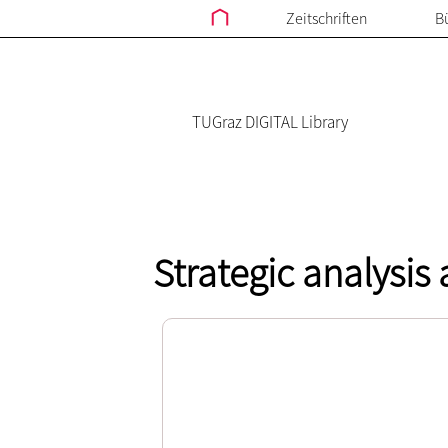
Zeitschriften
B
TUGraz DIGITAL Library
Strategic analysis