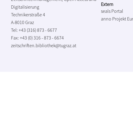
Extern
Digitalisierung
seals Portal
Technikerstraße 4
anno Projekt
Eu
A-8010 Graz
Tel: +43 (316) 873 - 6677
Fax: +43 (0) 316 - 873 - 6674
zeitschriften.bibliothek@tugraz.at