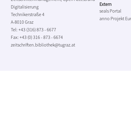
Extern
Digitalisierung
seals Portal
Technikerstraße 4
anno Projekt
Eu
A-8010 Graz
Tel: +43 (316) 873 - 6677
Fax: +43 (0) 316 - 873 - 6674
zeitschriften.bibliothek@tugraz.at