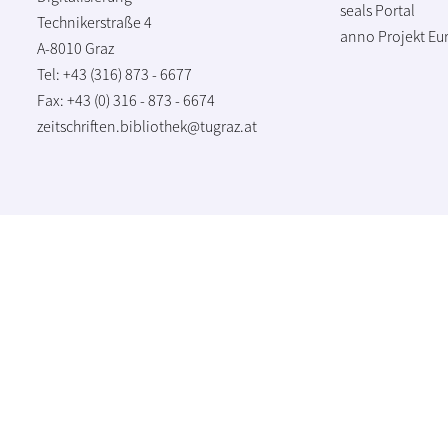
seals Portal
Technikerstraße 4
anno Projekt
Eu
A-8010 Graz
Tel: +43 (316) 873 - 6677
Fax: +43 (0) 316 - 873 - 6674
zeitschriften.bibliothek@tugraz.at