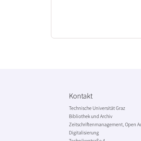
Kontakt
Technische Universität Graz
Bibliothek und Archiv
Zeitschriftenmanagement, Open A
Digitalisierung
Technikerstraße 4