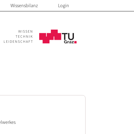
Wissensbilanz
Login
WISSEN
TECHNIK
LEIDENSCHAFT
elwerkes