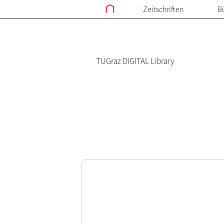
Zeitschriften
B
TUGraz DIGITAL Library