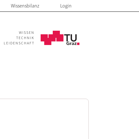
Wissensbilanz
Login
WISSEN
TECHNIK
LEIDENSCHAFT