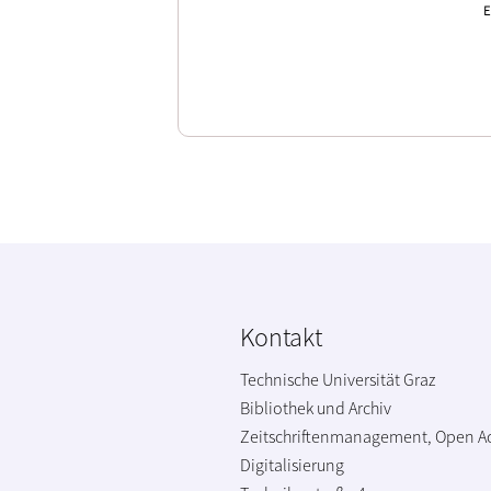
E
Kontakt
Technische Universität Graz
Bibliothek und Archiv
Zeitschriftenmanagement, Open A
Digitalisierung