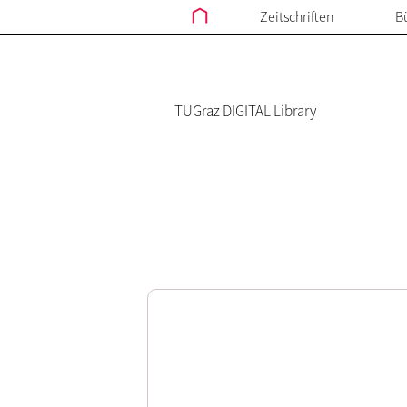
Zeitschriften
B
TUGraz DIGITAL Library