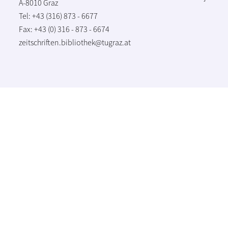
A-8010 Graz
Tel: +43 (316) 873 - 6677
Fax: +43 (0) 316 - 873 - 6674
zeitschriften.bibliothek@tugraz.at