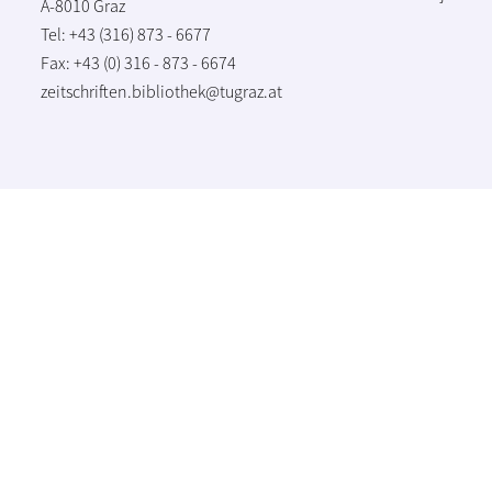
A-8010 Graz
Tel: +43 (316) 873 - 6677
Fax: +43 (0) 316 - 873 - 6674
zeitschriften.bibliothek@tugraz.at