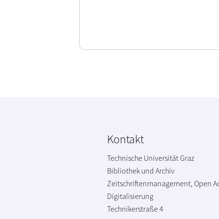
Kontakt
Technische Universität Graz
Bibliothek und Archiv
Zeitschriftenmanagement, Open A
Digitalisierung
Technikerstraße 4