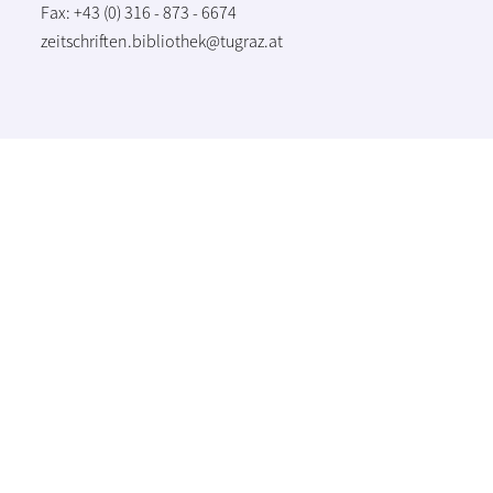
Fax: +43 (0) 316 - 873 - 6674
zeitschriften.bibliothek@tugraz.at