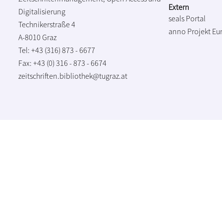
Extern
Digitalisierung
seals Portal
Technikerstraße 4
anno Projekt
Eu
A-8010 Graz
Tel: +43 (316) 873 - 6677
Fax: +43 (0) 316 - 873 - 6674
zeitschriften.bibliothek@tugraz.at