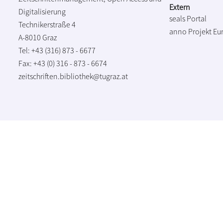
Extern
Digitalisierung
seals Portal
Technikerstraße 4
anno Projekt
Eu
A-8010 Graz
Tel: +43 (316) 873 - 6677
Fax: +43 (0) 316 - 873 - 6674
zeitschriften.bibliothek@tugraz.at