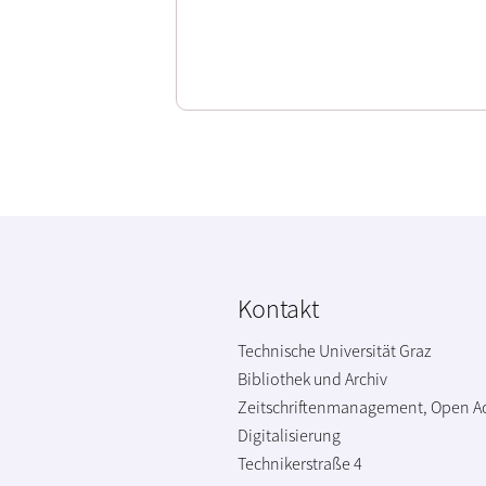
Kontakt
Technische Universität Graz
Bibliothek und Archiv
Zeitschriftenmanagement, Open A
Digitalisierung
Technikerstraße 4