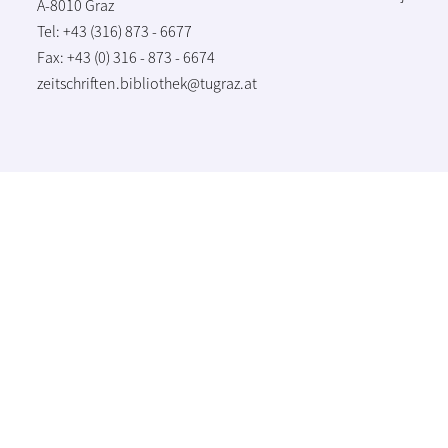
A-8010 Graz
Tel: +43 (316) 873 - 6677
Fax: +43 (0) 316 - 873 - 6674
zeitschriften.bibliothek@tugraz.at