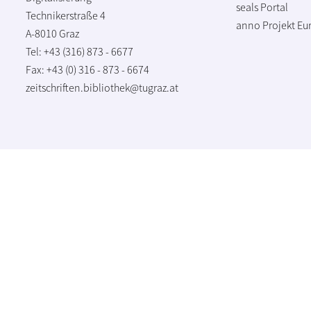
seals Portal
Technikerstraße 4
anno Projekt
Eu
A-8010 Graz
Tel: +43 (316) 873 - 6677
Fax: +43 (0) 316 - 873 - 6674
zeitschriften.bibliothek@tugraz.at