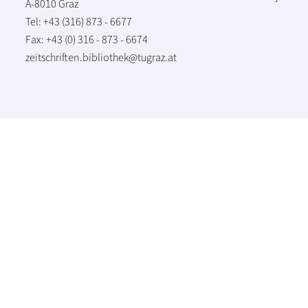
A-8010 Graz
Tel: +43 (316) 873 - 6677
Fax: +43 (0) 316 - 873 - 6674
zeitschriften.bibliothek@tugraz.at