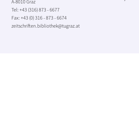
A-8010 Graz
Tel: +43 (316) 873 - 6677
Fax: +43 (0) 316 - 873 - 6674
zeitschriften.bibliothek@tugraz.at