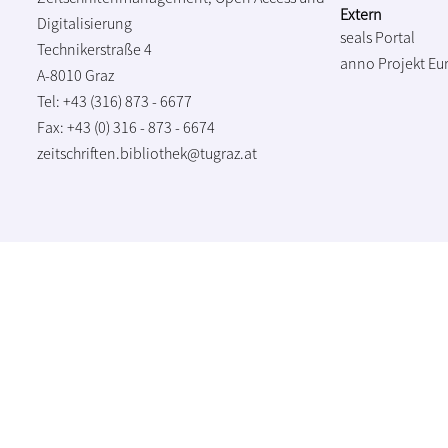
Extern
Digitalisierung
seals Portal
Technikerstraße 4
anno Projekt
Eu
A-8010 Graz
Tel: +43 (316) 873 - 6677
Fax: +43 (0) 316 - 873 - 6674
zeitschriften.bibliothek@tugraz.at