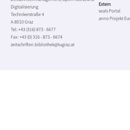
Extern
Digitalisierung
seals Portal
Technikerstraße 4
anno Projekt
Eu
A-8010 Graz
Tel: +43 (316) 873 - 6677
Fax: +43 (0) 316 - 873 - 6674
zeitschriften.bibliothek@tugraz.at