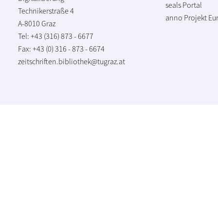
seals Portal
Technikerstraße 4
anno Projekt
Eu
A-8010 Graz
Tel: +43 (316) 873 - 6677
Fax: +43 (0) 316 - 873 - 6674
zeitschriften.bibliothek@tugraz.at