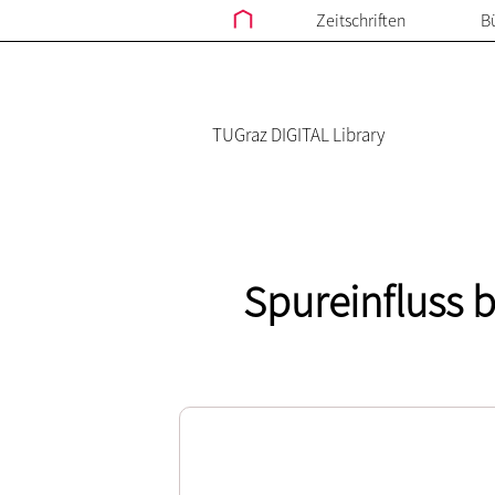
Zeitschriften
B
TUGraz DIGITAL Library
Spureinfluss