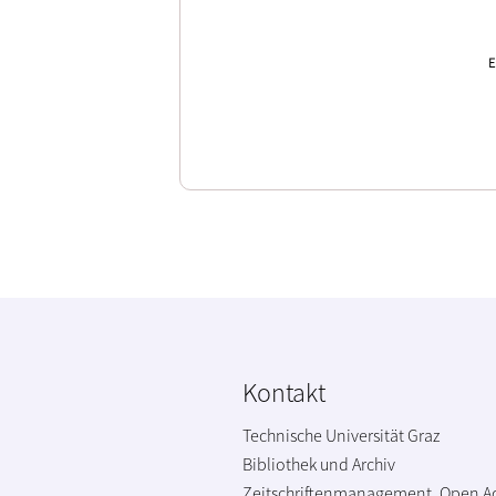
E
Kontakt
Technische Universität Graz
Bibliothek und Archiv
Zeitschriftenmanagement, Open A