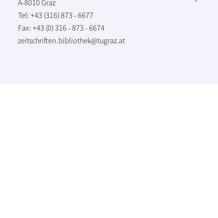
A-8010 Graz
Tel: +43 (316) 873 - 6677
Fax: +43 (0) 316 - 873 - 6674
zeitschriften.bibliothek@tugraz.at