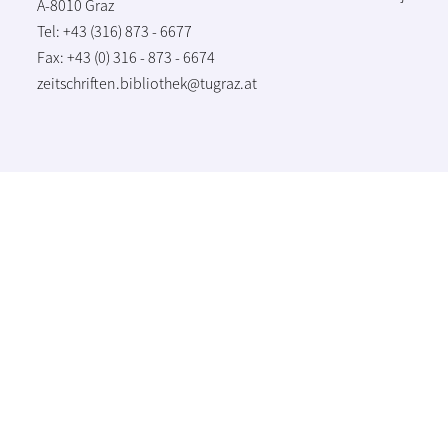
A-8010 Graz
Tel: +43 (316) 873 - 6677
Fax: +43 (0) 316 - 873 - 6674
zeitschriften.bibliothek@tugraz.at