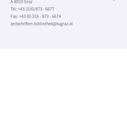
A-8010 Graz
Tel: +43 (316) 873 - 6677
Fax: +43 (0) 316 - 873 - 6674
zeitschriften.bibliothek@tugraz.at