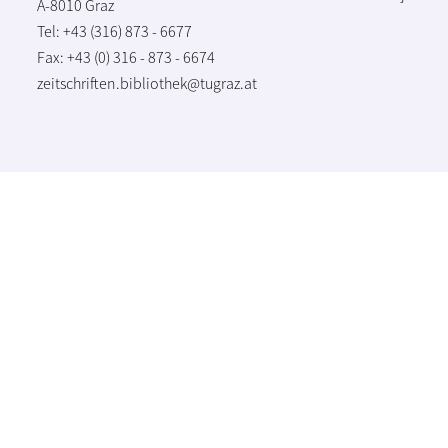
A-8010 Graz
Tel: +43 (316) 873 - 6677
Fax: +43 (0) 316 - 873 - 6674
zeitschriften.bibliothek@tugraz.at