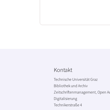
Kontakt
Technische Universität Graz
Bibliothek und Archiv
Zeitschriftenmanagement, Open A
Digitalisierung
Technikerstraße 4