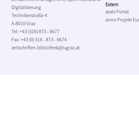
Extern
Digitalisierung
seals Portal
Technikerstraße 4
anno Projekt
Eu
A-8010 Graz
Tel: +43 (316) 873 - 6677
Fax: +43 (0) 316 - 873 - 6674
zeitschriften.bibliothek@tugraz.at