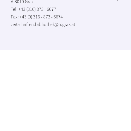
A-8010 Graz
Tel: +43 (316) 873 - 6677
Fax: +43 (0) 316 - 873 - 6674
zeitschriften.bibliothek@tugraz.at