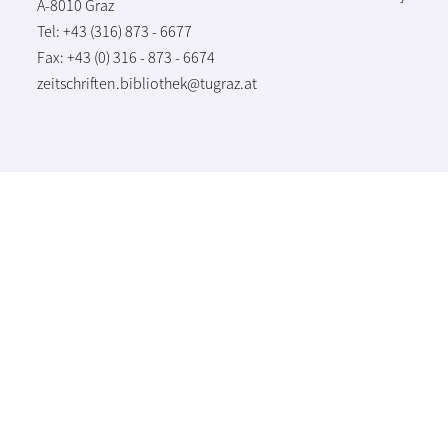
A-8010 Graz
Tel: +43 (316) 873 - 6677
Fax: +43 (0) 316 - 873 - 6674
zeitschriften.bibliothek@tugraz.at