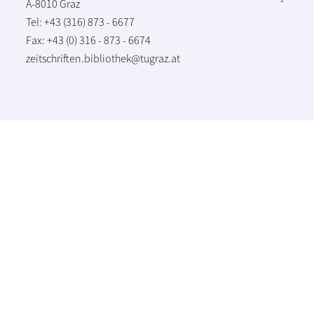
A-8010 Graz
Tel: +43 (316) 873 - 6677
Fax: +43 (0) 316 - 873 - 6674
zeitschriften.bibliothek@tugraz.at