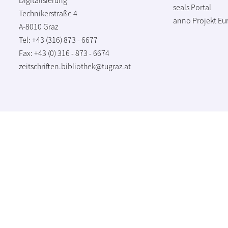
seals Portal
Technikerstraße 4
anno Projekt
Eu
A-8010 Graz
Tel: +43 (316) 873 - 6677
Fax: +43 (0) 316 - 873 - 6674
zeitschriften.bibliothek@tugraz.at