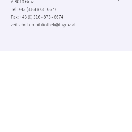
A-8010 Graz
Tel: +43 (316) 873 - 6677
Fax: +43 (0) 316 - 873 - 6674
zeitschriften.bibliothek@tugraz.at