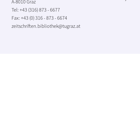
A-8010 Graz
Tel: +43 (316) 873 - 6677
Fax: +43 (0) 316 - 873 - 6674
zeitschriften.bibliothek@tugraz.at