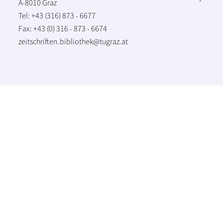
A-8010 Graz
Tel: +43 (316) 873 - 6677
Fax: +43 (0) 316 - 873 - 6674
zeitschriften.bibliothek@tugraz.at