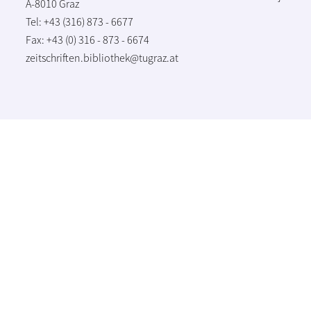
A-8010 Graz
Tel: +43 (316) 873 - 6677
Fax: +43 (0) 316 - 873 - 6674
zeitschriften.bibliothek@tugraz.at