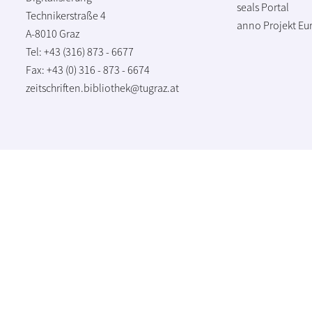
seals Portal
Technikerstraße 4
anno Projekt
Eu
A-8010 Graz
Tel: +43 (316) 873 - 6677
Fax: +43 (0) 316 - 873 - 6674
zeitschriften.bibliothek@tugraz.at