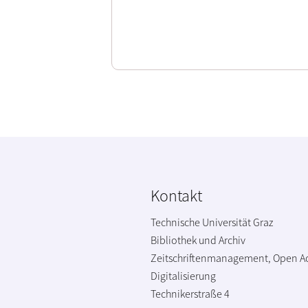
Kontakt
Technische Universität Graz
Bibliothek und Archiv
Zeitschriftenmanagement, Open A
Digitalisierung
Technikerstraße 4