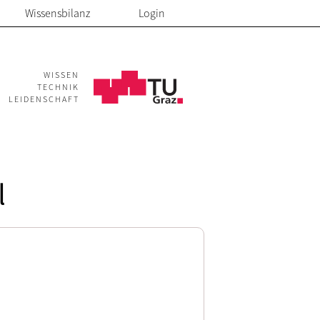
Wissensbilanz
Login
WISSEN
TECHNIK
LEIDENSCHAFT
l