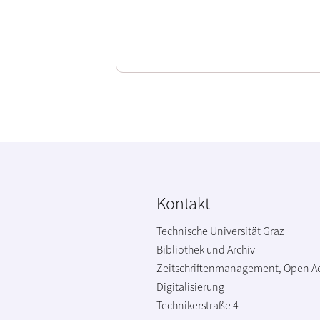
Kontakt
Technische Universität Graz
Bibliothek und Archiv
Zeitschriftenmanagement, Open A
Digitalisierung
Technikerstraße 4