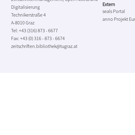
Extern
Digitalisierung
seals Portal
Technikerstraße 4
anno Projekt
Eu
A-8010 Graz
Tel: +43 (316) 873 - 6677
Fax: +43 (0) 316 - 873 - 6674
zeitschriften.bibliothek@tugraz.at