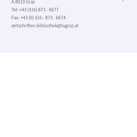
A-8010 Graz
Tel: +43 (316) 873 - 6677
Fax: +43 (0) 316 - 873 - 6674
zeitschriften.bibliothek@tugraz.at