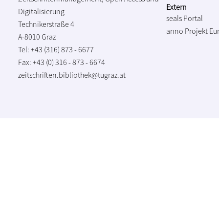
Extern
Digitalisierung
seals Portal
Technikerstraße 4
anno Projekt
Eu
A-8010 Graz
Tel: +43 (316) 873 - 6677
Fax: +43 (0) 316 - 873 - 6674
zeitschriften.bibliothek@tugraz.at