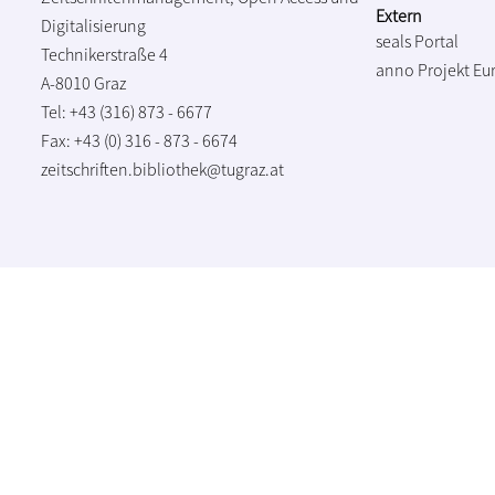
Extern
Digitalisierung
seals Portal
Technikerstraße 4
anno Projekt
Eu
A-8010 Graz
Tel: +43 (316) 873 - 6677
Fax: +43 (0) 316 - 873 - 6674
zeitschriften.bibliothek@tugraz.at