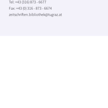
Tel: +43 (316) 873 - 6677
Fax: +43 (0) 316 - 873 - 6674
zeitschriften.bibliothek@tugraz.at